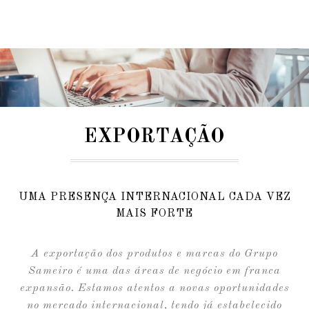
EXPORTAÇÃO
UMA PRESENÇA INTERNACIONAL CADA VEZ
MAIS FORTE
A exportação dos produtos e marcas do Grupo
Sameiro é uma das áreas de negócio em franca
expansão. Estamos atentos a novas oportunidades
no mercado internacional, tendo já estabelecido