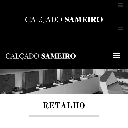
RETALHO