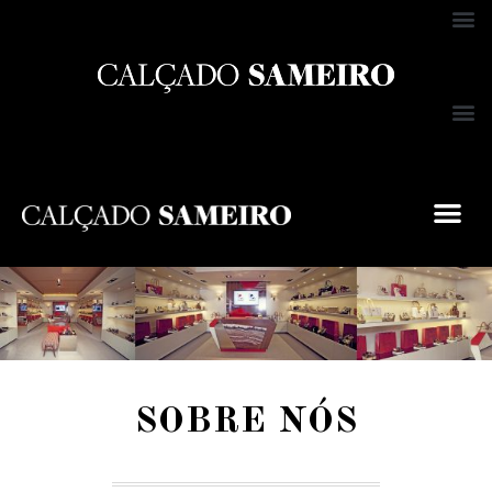
SOBRE NÓS