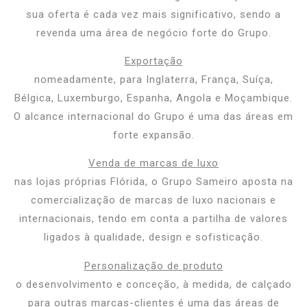
sua oferta é cada vez mais significativo, sendo a
revenda uma área de negócio forte do Grupo.
Exportação
nomeadamente, para Inglaterra, França, Suíça,
Bélgica, Luxemburgo, Espanha, Angola e Moçambique.
O alcance internacional do Grupo é uma das áreas em
forte expansão.
Venda de marcas de luxo
nas lojas próprias Flórida, o Grupo Sameiro aposta na
comercialização de marcas de luxo nacionais e
internacionais, tendo em conta a partilha de valores
ligados à qualidade, design e sofisticação.
Personalização de produto
o desenvolvimento e conceção, à medida, de calçado
para outras marcas-clientes é uma das áreas de