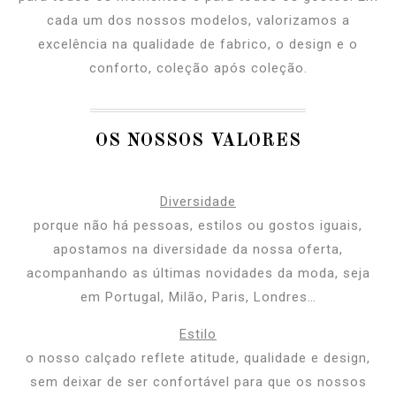
cada um dos nossos modelos, valorizamos a
excelência na qualidade de fabrico, o design e o
conforto, coleção após coleção.
OS NOSSOS VALORES
Diversidade
porque não há pessoas, estilos ou gostos iguais,
apostamos na diversidade da nossa oferta,
acompanhando as últimas novidades da moda, seja
em Portugal, Milão, Paris, Londres…
Estilo
o nosso calçado reflete atitude, qualidade e design,
sem deixar de ser confortável para que os nossos