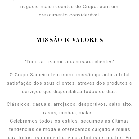
negócio mais recentes do Grupo, com um
crescimento considerável.
MISSÃO E VALORES
“Tudo se resume aos nossos clientes”
O Grupo Sameiro tem como missão garantir a total
satisfação dos seus clientes, através dos produtos e
serviços que disponibiliza todos os dias.
Clássicos, casuais, arrojados, desportivos, salto alto,
rasos, cunhas, malas…
Celebramos todos os estilos, seguimos as últimas
tendências de moda e oferecemos calçado e malas
para todos os momentos e para todos os gostos. Em