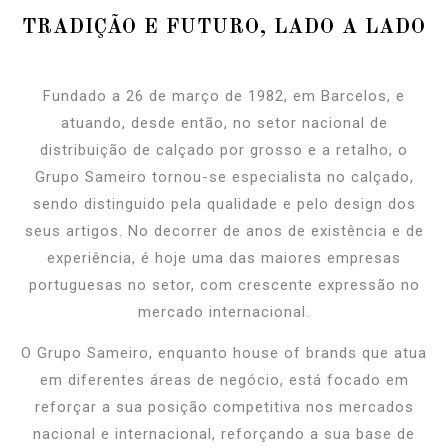
TRADIÇÃO E FUTURO, LADO A LADO
Fundado a 26 de março de 1982, em Barcelos, e
atuando, desde então, no setor nacional de
distribuição de calçado por grosso e a retalho, o
Grupo Sameiro tornou-se especialista no calçado,
sendo distinguido pela qualidade e pelo design dos
seus artigos. No decorrer de anos de existência e de
experiência, é hoje uma das maiores empresas
portuguesas no setor, com crescente expressão no
mercado internacional.
O Grupo Sameiro, enquanto house of brands que atua
em diferentes áreas de negócio, está focado em
reforçar a sua posição competitiva nos mercados
nacional e internacional, reforçando a sua base de