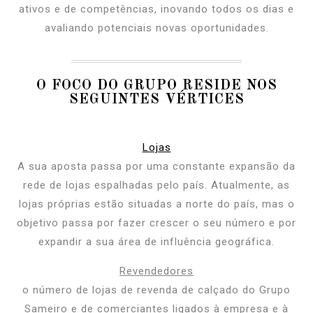
ativos e de competências, inovando todos os dias e
avaliando potenciais novas oportunidades.
O FOCO DO GRUPO RESIDE NOS
SEGUINTES VÉRTICES
Lojas
A sua aposta passa por uma constante expansão da
rede de lojas espalhadas pelo país. Atualmente, as
lojas próprias estão situadas a norte do país, mas o
objetivo passa por fazer crescer o seu número e por
expandir a sua área de influência geográfica.
Revendedores
o número de lojas de revenda de calçado do Grupo
Sameiro e de comerciantes ligados à empresa e à