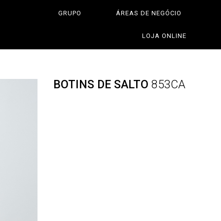
GRUPO
ÁREAS DE NEGÓCIO
LOJA ONLINE
BOTINS DE SALTO
853CA