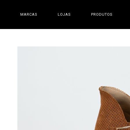
MARCAS
LOJAS
PRODUTOS