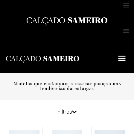
Modelos que continuam a marcar posição nas
tendências da estação.
Filtros
MARCA
XTI