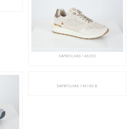
SAPATILHAS 145203
SAPATILHAS 145180 B