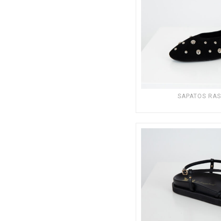
SAPATOS RAS