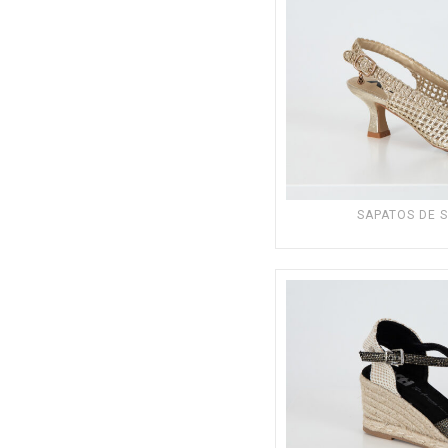
SAPATOS DE 