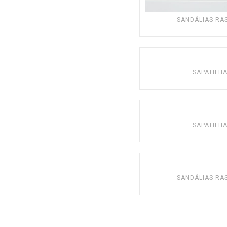
SANDÁLIAS RA
SAPATILH
SAPATILH
SANDÁLIAS RA