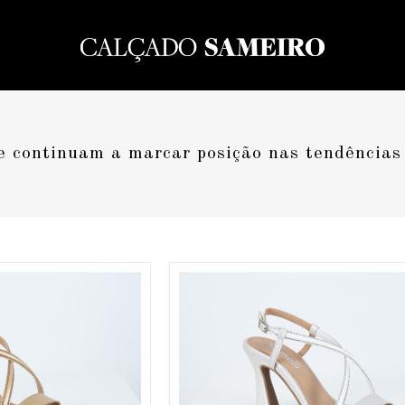
 continuam a marcar posição nas tendências