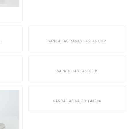
PT
SANDÁLIAS RASAS 145146 CCM
SAPATILHAS 145100 B
SANDÁLIAS SALTO 143986