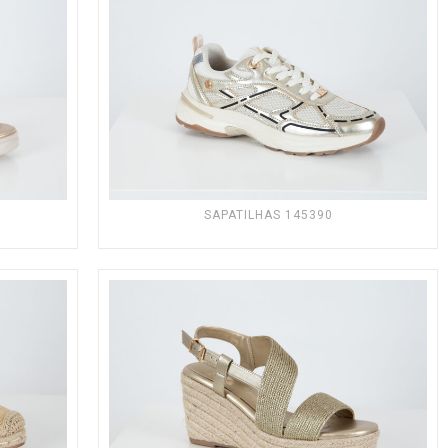
SAPATILHAS 145390