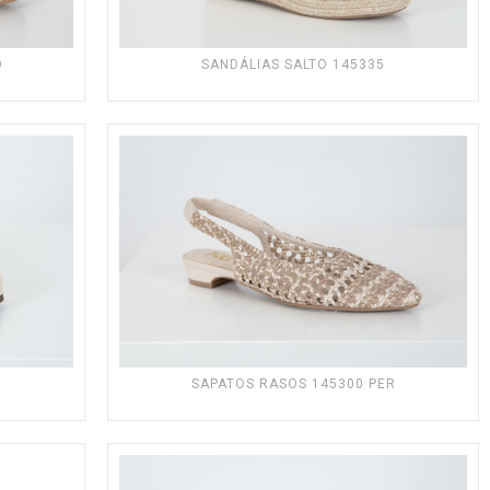
O
SANDÁLIAS SALTO 145335
SAPATOS RASOS 145300 PER