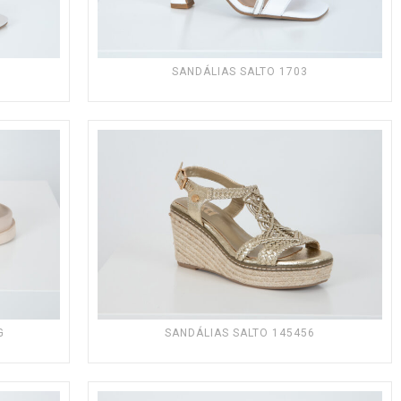
SANDÁLIAS SALTO 1703
G
SANDÁLIAS SALTO 145456