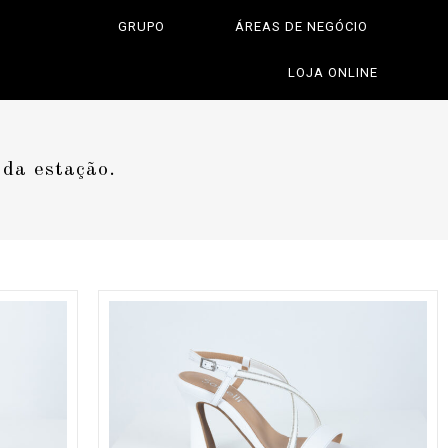
GRUPO
ÁREAS DE NEGÓCIO
LOJA ONLINE
 da estação.