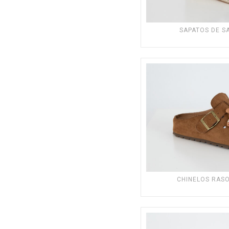
SAPATOS DE S
CHINELOS RAS