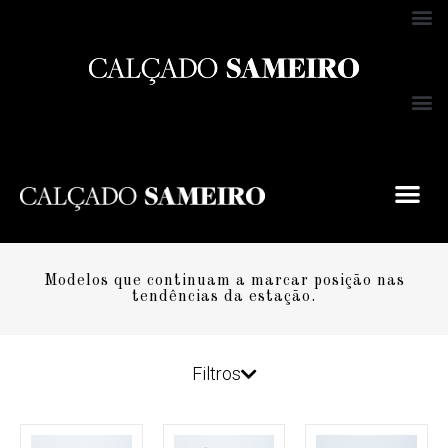
Modelos que continuam a marcar posição nas
tendências da estação.
Filtros
MARCA
XTI