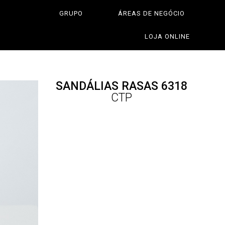
GRUPO
ÁREAS DE NEGÓCIO
LOJA ONLINE
SANDÁLIAS RASAS 6318
CTP