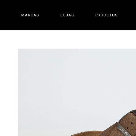
MARCAS
LOJAS
PRODUTOS