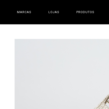
MARCAS
LOJAS
PRODUTOS