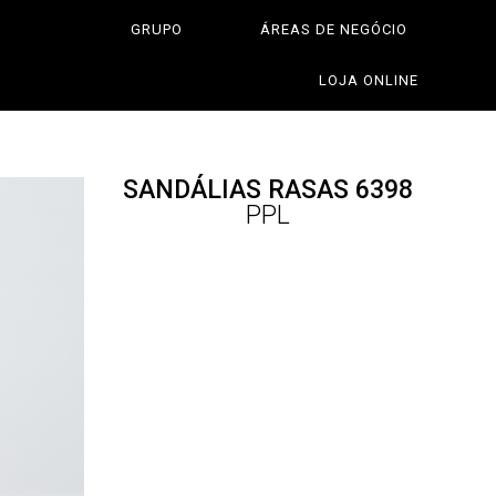
GRUPO
ÁREAS DE NEGÓCIO
LOJA ONLINE
SANDÁLIAS RASAS 6398
PPL