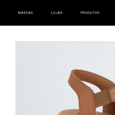
MARCAS
LOJAS
PRODUTOS