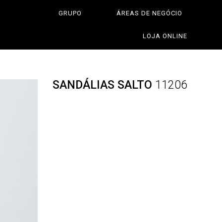
GRUPO
ÁREAS DE NEGÓCIO
LOJA ONLINE
SANDÁLIAS SALTO
11206