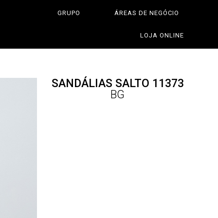
GRUPO
ÁREAS DE NEGÓCIO
LOJA ONLINE
SANDÁLIAS SALTO 11373
BG