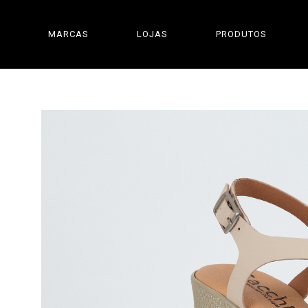
MARCAS
LOJAS
PRODUTOS