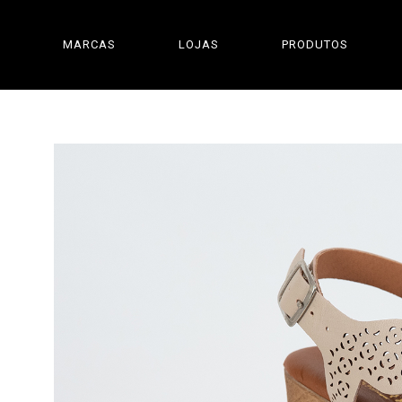
MARCAS
LOJAS
PRODUTOS