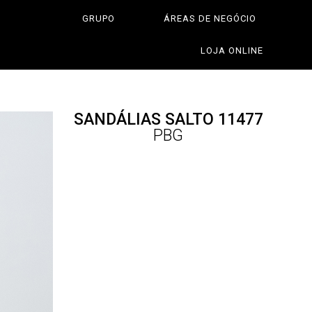
GRUPO
ÁREAS DE NEGÓCIO
LOJA ONLINE
SANDÁLIAS SALTO 11477
PBG