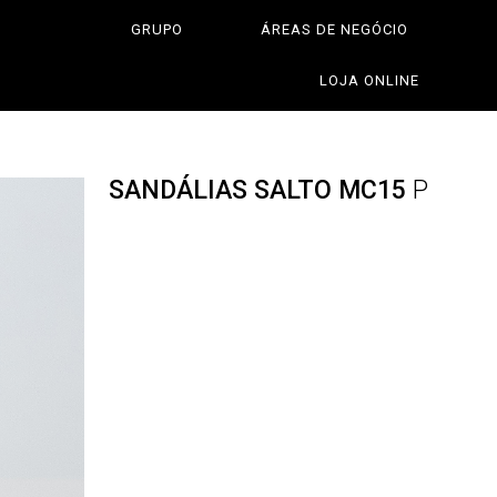
GRUPO
ÁREAS DE NEGÓCIO
LOJA ONLINE
SANDÁLIAS SALTO MC15
P