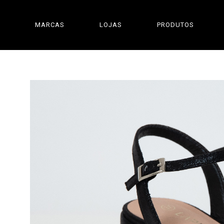
MARCAS
LOJAS
PRODUTOS