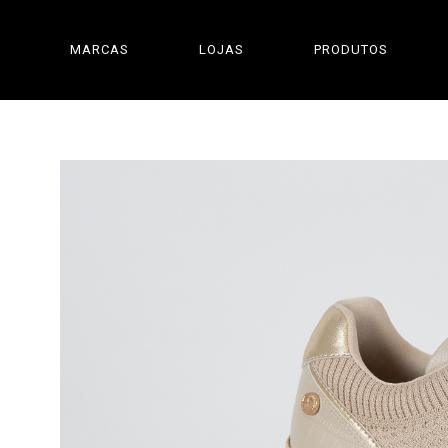
MARCAS
LOJAS
PRODUTOS