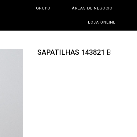
GRUPO
ÁREAS DE NEGÓCIO
LOJA ONLINE
SAPATILHAS 143821
B